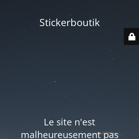
Stickerboutik
Le site n'est
malheureusement pas