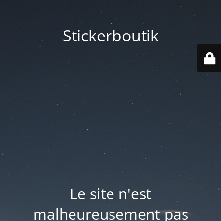
Stickerboutik
Le site n'est
malheureusement pas